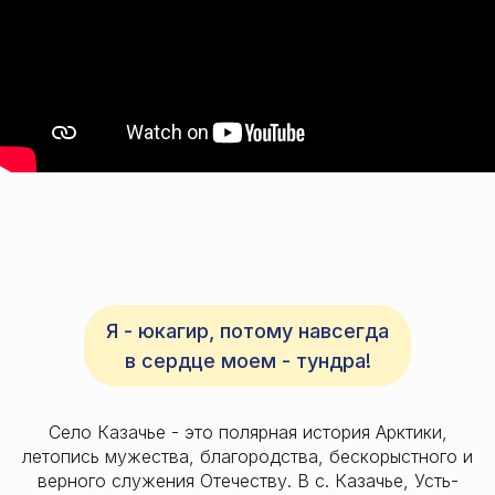
Я - юкагир, потому навсегда
в сердце моем - тундра!
Село Казачье - это полярная история Арктики,
летопись мужества, благородства, бескорыстного и
верного служения Отечеству. В с. Казачье, Усть-