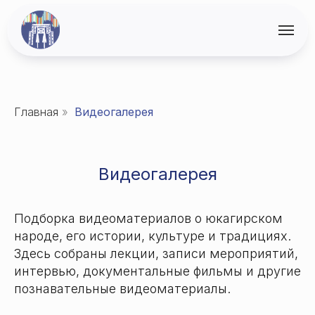
Главная
»
Видеогалерея
Видеогалерея
Подборка видеоматериалов о юкагирском
народе, его истории, культуре и традициях.
Здесь собраны лекции, записи мероприятий,
интервью, документальные фильмы и другие
познавательные видеоматериалы.