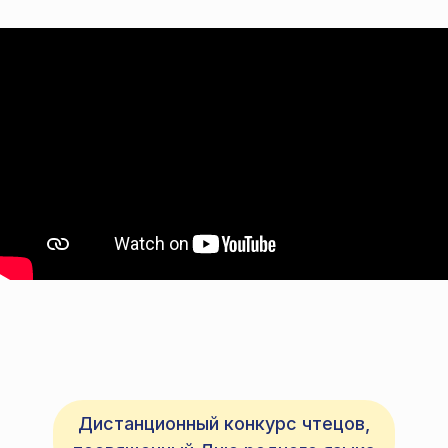
Дистанционный конкурс чтецов,