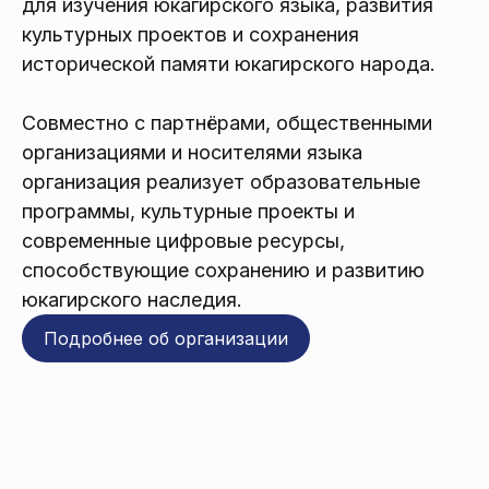
для изучения юкагирского языка, развития
культурных проектов и сохранения
исторической памяти юкагирского народа.
Совместно с партнёрами, общественными
организациями и носителями языка
организация реализует образовательные
программы, культурные проекты и
современные цифровые ресурсы,
способствующие сохранению и развитию
юкагирского наследия.
Подробнее об организации