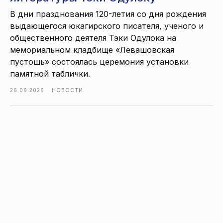
В дни празднования 120-летия со дня рождения
выдающегося юкагирского писателя, ученого и
общественного деятеля Тэки Одулока на
мемориальном кладбище «Левашовская
пустошь» состоялась церемония установки
памятной таблички.
26.06.2026
НОВОСТИ