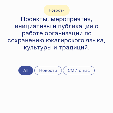
Новости
Проекты, мероприятия,
инициативы и публикации о
работе организации по
сохранению юкагирского языка,
культуры и традиций.
All
Новости
СМИ о нас