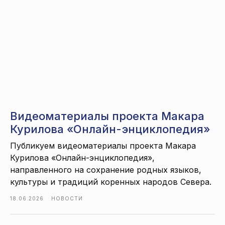
Видеоматериалы проекта Макара
Курилова «Онлайн-энциклопедия»
Публикуем видеоматериалы проекта Макара
Курилова «Онлайн-энциклопедия»,
направленного на сохранение родных языков,
культуры и традиций коренных народов Севера.
18.06.2026
НОВОСТИ