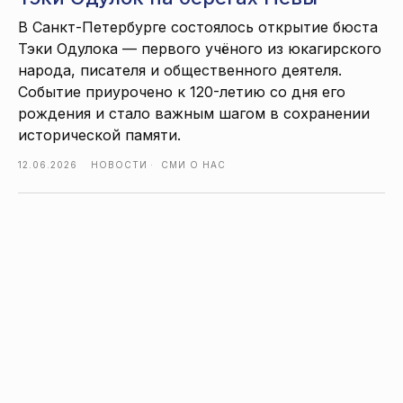
В Санкт-Петербурге состоялось открытие бюста
Тэки Одулока — первого учёного из юкагирского
народа, писателя и общественного деятеля.
Событие приурочено к 120-летию со дня его
рождения и стало важным шагом в сохранении
исторической памяти.
12.06.2026
НОВОСТИ
СМИ О НАС