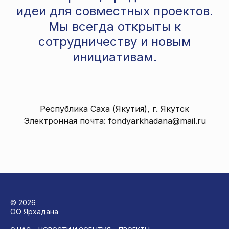
идеи для совместных проектов.
Мы всегда открыты к
сотрудничеству и новым
инициативам.
Республика Саха (Якутия), г. Якутск
Электронная почта: fondyarkhadana@mail.ru
© 2026
ОО Ярхадана