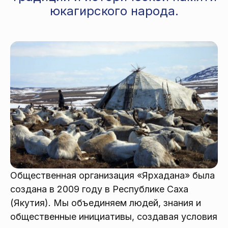
юкагирского народа.
Общественная организация «Ярхадана» была
создана в 2009 году в Республике Саха
(Якутия). Мы объединяем людей, знания и
общественные инициативы, создавая условия