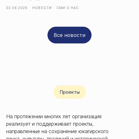
02.06.2026
НОВОСТИ
СМИ О НАС
Все новости
Проекты
На протяжении многих лет организация
реализует и поддерживает проекты,
направленные на сохранение юкагирского
языка, культуры, традиций и исторической