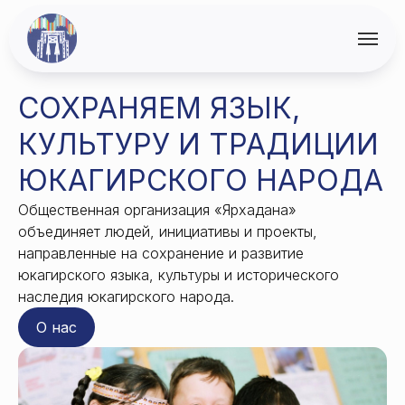
СОХРАНЯЕМ ЯЗЫК,
КУЛЬТУРУ И ТРАДИЦИИ
ЮКАГИРСКОГО НАРОДА
Общественная организация «Ярхадана»
объединяет людей, инициативы и проекты,
направленные на сохранение и развитие
юкагирского языка, культуры и исторического
наследия юкагирского народа.
О нас