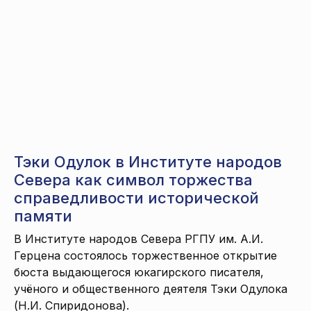
Тэки Одулок в Институте народов
Севера как символ торжества
справедливости исторической
памяти
В Институте народов Севера РГПУ им. А.И.
Герцена состоялось торжественное открытие
бюста выдающегося юкагирского писателя,
учёного и общественного деятеля Тэки Одулока
(Н.И. Спиридонова).