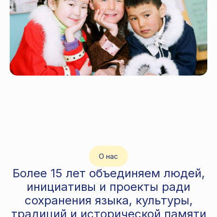
О нас
Более 15 лет объединяем людей,
инициативы и проекты ради
сохранения языка, культуры,
традиций и исторической памяти