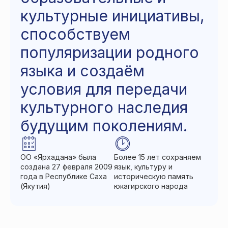
культурные инициативы,
способствуем
популяризации родного
языка и создаём
условия для передачи
культурного наследия
будущим поколениям.
ОО «Ярхадана» была
Более 15 лет сохраняем
создана 27 февраля 2009
язык, культуру и
года в Республике Саха
историческую память
(Якутия)
юкагирского народа