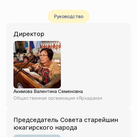
Руководство
Директор
Акимова Валентина Семеновна
Общественная организация «Ярхадана»
Председатель Совета старейшин
юкагирского народа