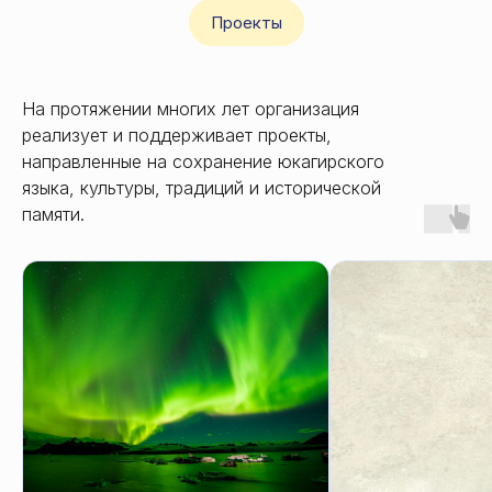
Проекты
На протяжении многих лет организация
реализует и поддерживает проекты,
направленные на сохранение юкагирского
языка, культуры, традиций и исторической
памяти.