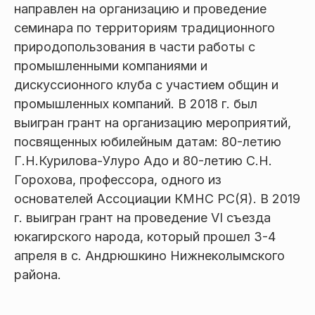
направлен на организацию и проведение
семинара по территориям традиционного
природопользования в части работы с
промышленными компаниями и
дискуссионного клуба с участием общин и
промышленных компаний. В 2018 г. был
выигран грант на организацию мероприятий,
посвященных юбилейным датам: 80-летию
Г.Н.Курилова-Улуро Адо и 80-летию С.Н.
Горохова, профессора, одного из
основателей Ассоциации КМНС РС(Я). В 2019
г. выигран грант на проведение VI съезда
юкагирского народа, который прошел 3-4
апреля в с. Андрюшкино Нижнеколымского
района.