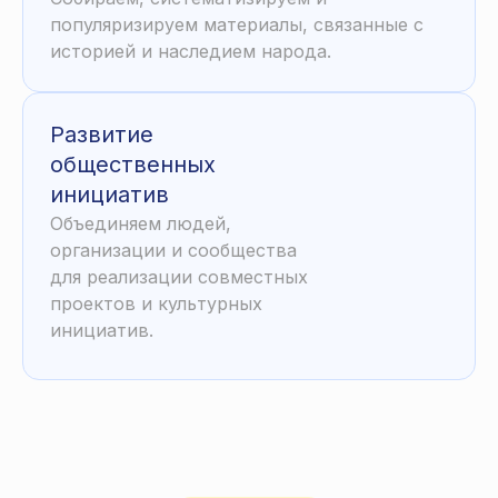
популяризируем материалы, связанные с
историей и наследием народа.
Развитие
общественных
инициатив
Объединяем людей,
организации и сообщества
для реализации совместных
проектов и культурных
инициатив.