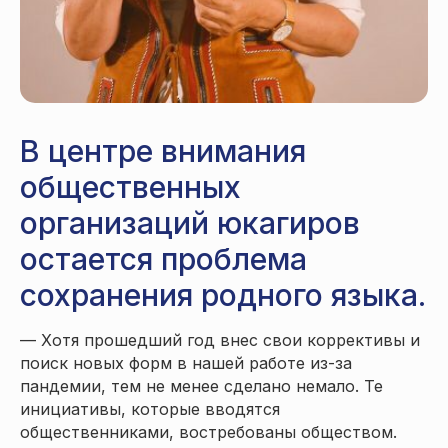
В центре внимания
общественных
организаций юкагиров
остается проблема
сохранения родного языка.
— Хотя прошедший год внес свои коррективы и
поиск новых форм в нашей работе из-за
пандемии, тем не менее сделано немало. Те
инициативы, которые вводятся
общественниками, востребованы обществом.