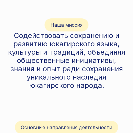
Наша миссия
Содействовать сохранению и
развитию юкагирского языка,
культуры и традиций, объединяя
общественные инициативы,
знания и опыт ради сохранения
уникального наследия
юкагирского народа.
Основные направления деятельности