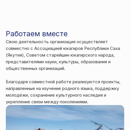
Работаем вместе
Свою деятельность организация осуществляет
совместно с Ассоциацией юкагиров Республики Саха
(Якутия), Советом старейшин юкагирского народа,
представителями науки, культуры, образования и
общественных организаций.
Благодаря совместной работе реализуются проекты,
направленные на изучение родного языка, поддержку
молодёжи, сохранение культурного наследия и
укрепление связи между поколениями.