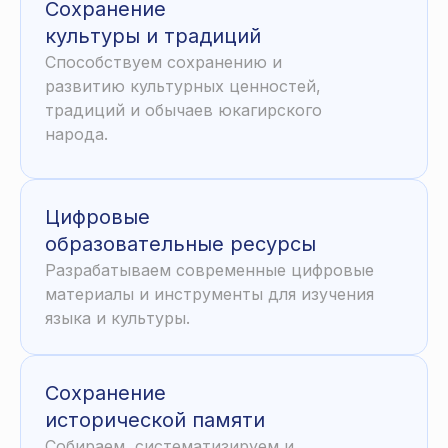
Сохранение
культуры и традиций
Способствуем сохранению и
развитию культурных ценностей,
традиций и обычаев юкагирского
народа.
Цифровые
образовательные ресурсы
Разрабатываем современные цифровые
материалы и инструменты для изучения
языка и культуры.
Сохранение
исторической памяти
Собираем, систематизируем и