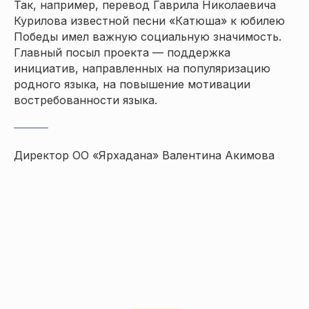
Так, например, перевод Гаврила Николаевича
Курилова известной песни «Катюша» к юбилею
Победы имел важную социальную значимость.
Главный посыл проекта — поддержка
инициатив, направленных на популяризацию
родного языка, на повышение мотивации
востребованности языка.
Директор ОО «Ярхадана» Валентина Акимова