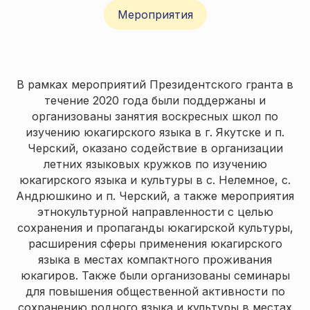
Мероприятия
В рамках мероприятий Президентского гранта в
течение 2020 года были поддержаны и
организованы занятия воскресных школ по
изучению юкагирского языка в г. Якутске и п.
Черский, оказано содействие в организации
летних языковых кружков по изучению
юкагирского языка и культуры в с. Нелемное, с.
Андрюшкино и п. Черский, а также мероприятия
этнокультурной направленности с целью
сохранения и пропаганды юкагирской культуры,
расширения сферы применения юкагирского
языка в местах компактного проживания
юкагиров. Также были организованы семинары
для повышения общественной активности по
сохранению родного языка и культуры в местах