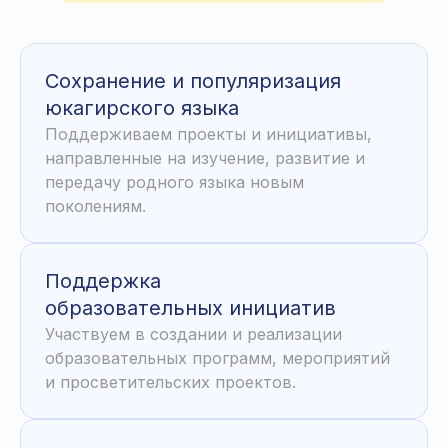
Сохранение и популяризация
юкагирского языка
Поддерживаем проекты и инициативы,
направленные на изучение, развитие и
передачу родного языка новым
поколениям.
Поддержка
образовательных инициатив
Участвуем в создании и реализации
образовательных программ, мероприятий
и просветительских проектов.