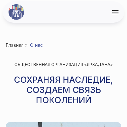
Главная
»
О нас
ОБЩЕСТВЕННАЯ ОРГАНИЗАЦИЯ «ЯРХАДАНА»
СОХРАНЯЯ НАСЛЕДИЕ,
СОЗДАЕМ СВЯЗЬ
ПОКОЛЕНИЙ