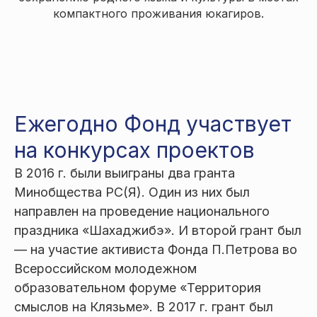
компактного проживания юкагиров.
Ежегодно Фонд участвует
на конкурсах проектов
В 2016 г. были выиграны два гранта
Минобщества РС(Я). Один из них был
направлен на проведение национального
праздника «Шахаджибэ». И второй грант был
— на участие активиста Фонда П.Петрова во
Всероссийском молодежном
образовательном форуме «Территория
смыслов на Клязьме». В 2017 г. грант был