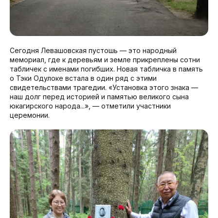
Сегодня Левашовская пустошь — это народный
мемориал, где к деревьям и земле прикреплены сотни
табличек с именами погибших. Новая табличка в память
о Тэки Одулоке встала в один ряд с этими
свидетельствами трагедии. «Установка этого знака —
наш долг перед историей и памятью великого сына
юкагирского народа...», — отметили участники
церемонии.