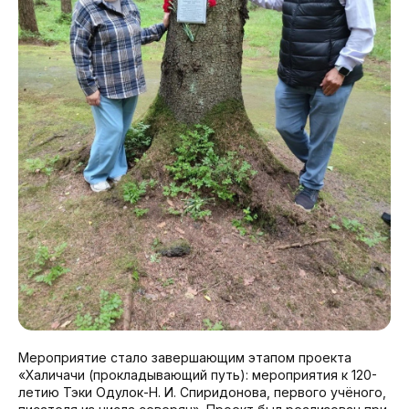
Мероприятие стало завершающим этапом проекта
«Халичачи (прокладывающий путь): мероприятия к 120-
летию Тэки Одулок-Н. И. Спиридонова, первого учёного,