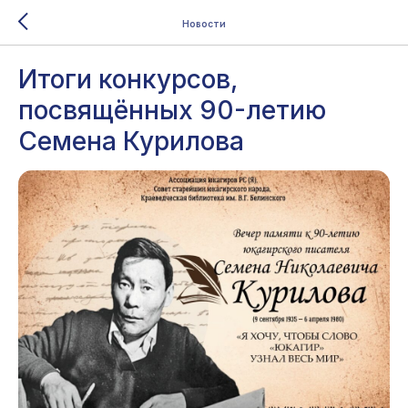
Новости
Итоги конкурсов,
посвящённых 90-летию
Семена Курилова