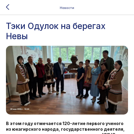
Новости
Тэки Одулок на берегах
Невы
В этом году отмечается 120-летие первого ученого
из юкагирского народа, государственного деятеля,